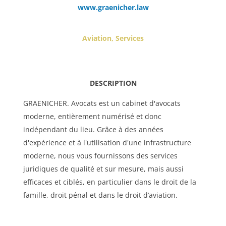
www.
graenicher
.law
Aviation
,
Services
DESCRIPTION
GRAENICHER. Avocats est un cabinet d'avocats
moderne, entièrement numérisé et donc
indépendant du lieu. Grâce à des années
d'expérience et à l'utilisation d'une infrastructure
moderne, nous vous fournissons des services
juridiques de qualité et sur mesure, mais aussi
efficaces et ciblés, en particulier dans le droit de la
famille, droit pénal et dans le droit d’aviation.