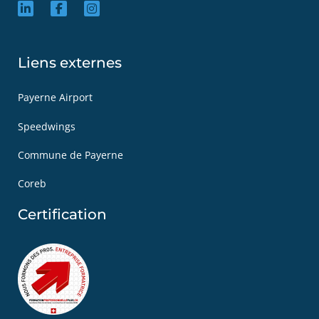
Liens externes
Payerne Airport
Speedwings
Commune de Payerne
Coreb
Certification