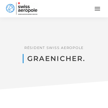
RÉSIDENT SWISS AEROPOLE
GRAENICHER.