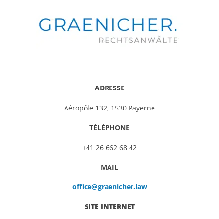
ADRESSE
Aéropôle 132, 1530 Payerne
TÉLÉPHONE
+41 26 662 68 42
MAIL
office@graenicher.law
SITE INTERNET