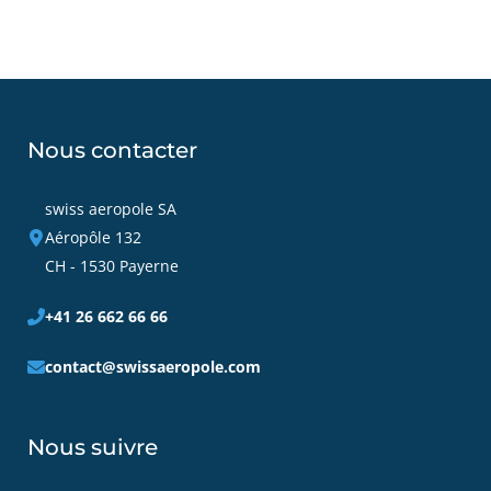
Nous contacter
swiss aeropole SA
Aéropôle 132
CH - 1530 Payerne
+41 26 662 66 66
contact@swissaeropole.com
Nous suivre