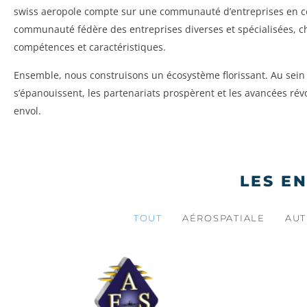
swiss aeropole compte sur une communauté d’entreprises en co
communauté fédère des entreprises diverses et spécialisées, 
compétences et caractéristiques.
Ensemble, nous construisons un écosystème florissant. Au sein 
s’épanouissent, les partenariats prospèrent et les avancées rév
envol.
LES E
TOUT
AÉROSPATIALE
AUT