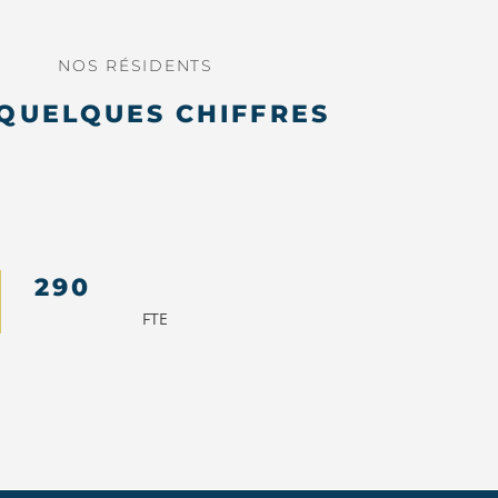
NOS RÉSIDENTS
QUELQUES CHIFFRES
290
FTE