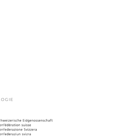
LOGIE