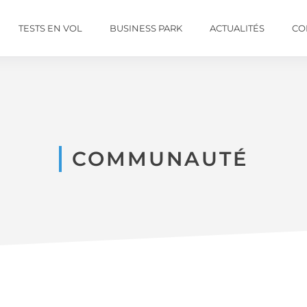
TESTS EN VOL
BUSINESS PARK
ACTUALITÉS
CO
COMMUNAUTÉ