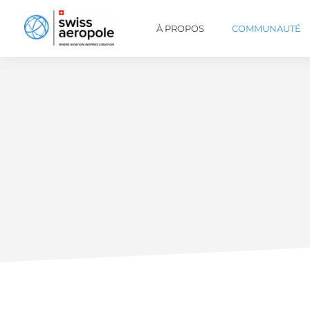
À PROPOS
COMMUNAUTÉ