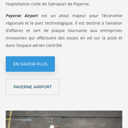
l’exploitation civile de l’aéroport de Payerne.
Payerne Airport
est un atout majeur pour l’économie
régionale et le parc technologique. Il est destiné à l’aviation
d’affaires et sert de plaque tournante aux entreprises
innovantes qui effectuent des essais en vol sur la piste et
dans l’espace aérien contrôlé.
EN SAVOIR PLUS
PAYERNE AIRPORT