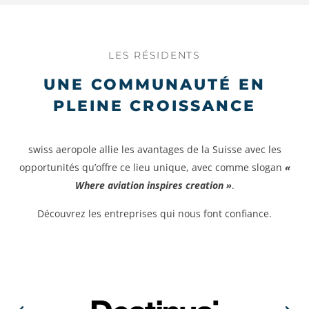
LES RÉSIDENTS
UNE COMMUNAUTÉ EN
PLEINE CROISSANCE
swiss aeropole allie les avantages de la Suisse avec les
opportunités qu’offre ce lieu unique, avec comme slogan
«
Where aviation inspires creation »
.
Découvrez les entreprises qui nous font confiance.