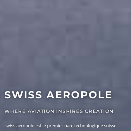
SWISS AEROPOLE
WHERE AVIATION INSPIRES CREATION
swiss aeropole est le premier parc technologique suisse