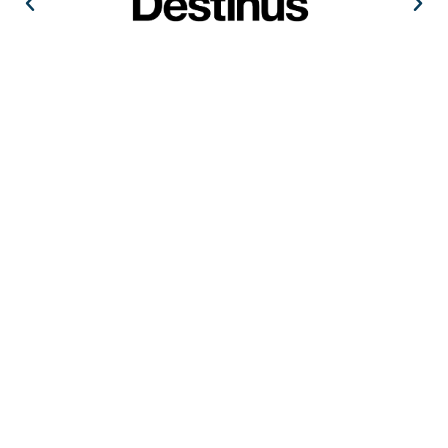
EN VOIR PLUS