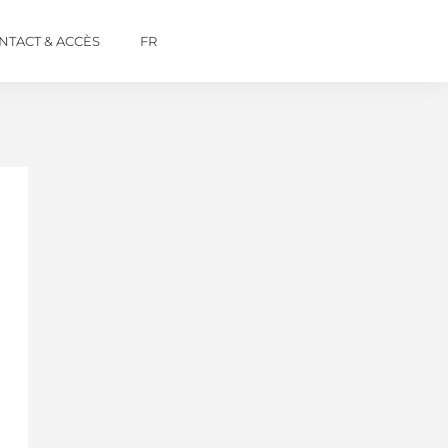
NTACT & ACCÈS
FR