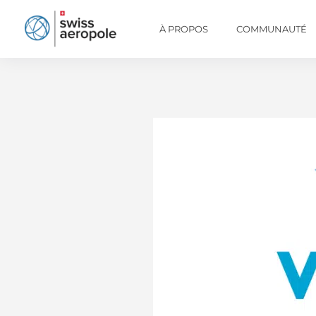
À PROPOS
COMMUNAUTÉ