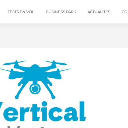
TESTS EN VOL
BUSINESS PARK
ACTUALITÉS
CO