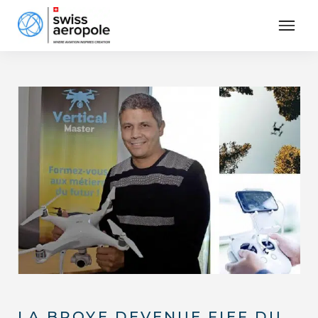
LA BROYE DEVENUE FIEF DU