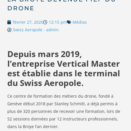
DRONE
février 27, 2020
12:15 pm
Médias
Swiss Aeropole - admin
Depuis mars 2019,
l’entreprise Vertical Master
est établie dans le terminal
du Swiss Aeropole.
Ce centre de formation des métiers du drone, fondé à
Genève début 2018 par Stanley Schmitt, a déjà permis à
plus de 320 personnes de recevoir une formation, lors de
52 sessions données par 12 instructeurs professionnels,
dans la Broye l’an dernier.