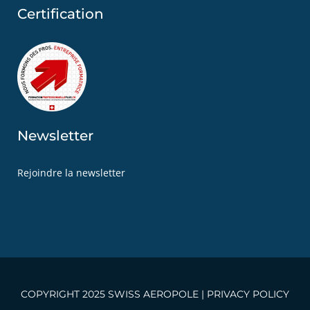
Certification
Newsletter
Rejoindre la newsletter
COPYRIGHT 2025 SWISS AEROPOLE |
PRIVACY POLICY