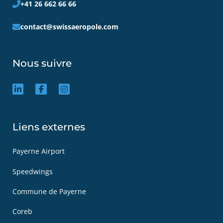
+41 26 662 66 66
contact@swissaeropole.com
Nous suivre
Liens externes
Payerne Airport
Speedwings
Commune de Payerne
Coreb