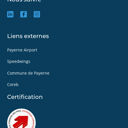
Liens externes
Payerne Airport
Speedwings
Commune de Payerne
Coreb
Certification