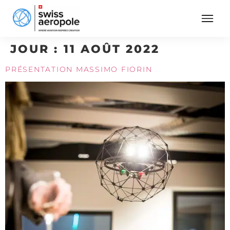
JOUR :
11 AOÛT 2022
PRÉSENTATION MASSIMO FIORIN